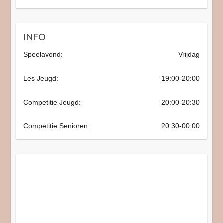
INFO
Speelavond:
Vrijdag
Les Jeugd:
19:00-20:00
Competitie Jeugd:
20:00-20:30
Competitie Senioren:
20:30-00:00