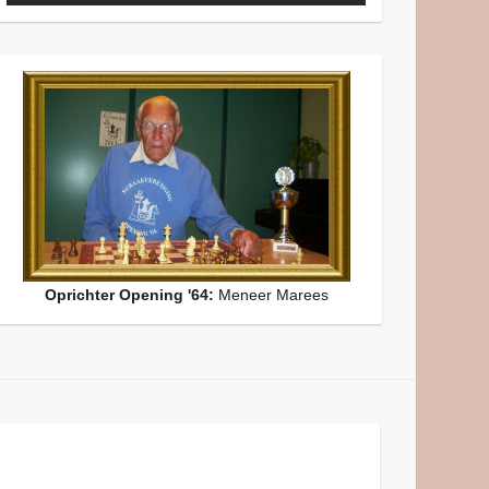
Oprichter Opening '64:
Meneer Marees