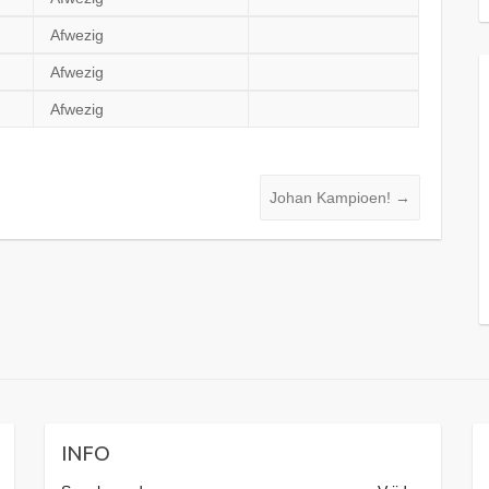
Afwezig
Afwezig
Afwezig
Johan Kampioen!
→
INFO