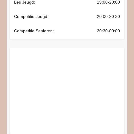
Les Jeugd:
19:00-20:00
Competitie Jeugd:
20:00-20:30
Competitie Senioren:
20:30-00:00