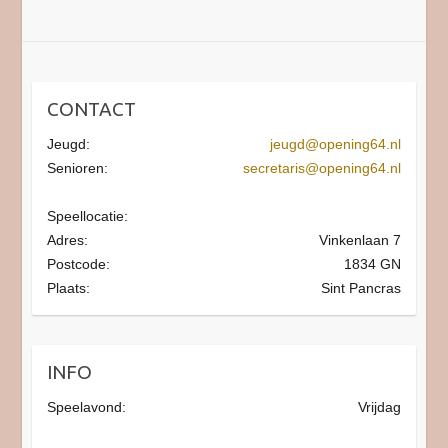
CONTACT
Jeugd:
jeugd@opening64.nl
Senioren:
secretaris@opening64.nl
Speellocatie:
Adres:
Vinkenlaan 7
Postcode:
1834 GN
Plaats:
Sint Pancras
INFO
Speelavond:
Vrijdag