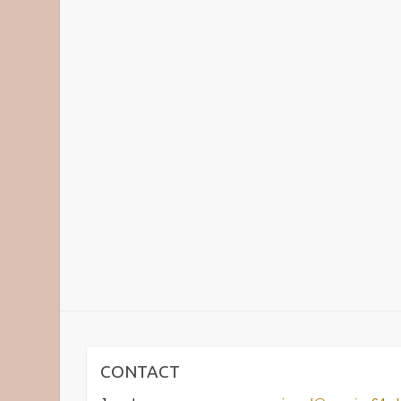
CONTACT