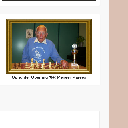
Oprichter Opening '64:
Meneer Marees