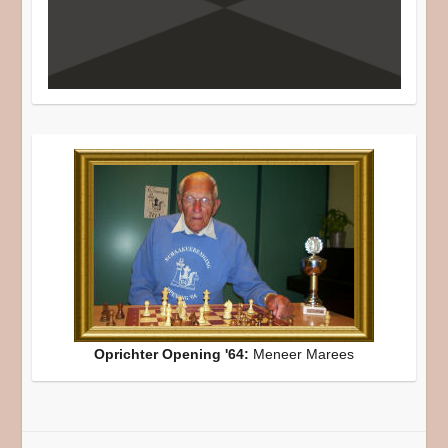
Oprichter Opening '64:
Meneer Marees