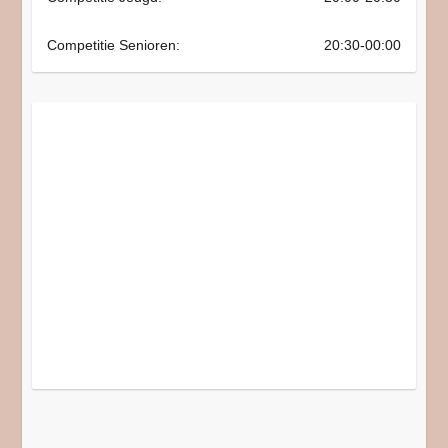
Competitie Senioren:
20:30-00:00