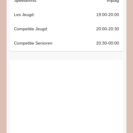
Speelavond:
Vrijdag
Les Jeugd:
19:00-20:00
Competitie Jeugd:
20:00-20:30
Competitie Senioren:
20:30-00:00