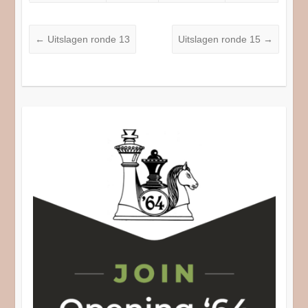
←
Uitslagen ronde 13
Uitslagen ronde 15
→