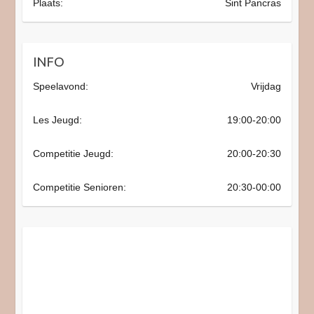
Plaats:
Sint Pancras
INFO
Speelavond:
Vrijdag
Les Jeugd:
19:00-20:00
Competitie Jeugd:
20:00-20:30
Competitie Senioren:
20:30-00:00