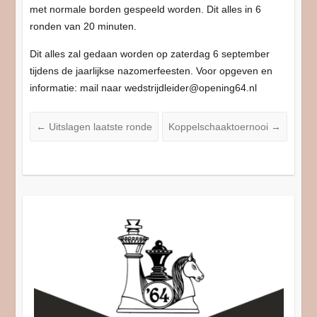
met normale borden gespeeld worden. Dit alles in 6
ronden van 20 minuten.
Dit alles zal gedaan worden op zaterdag 6 september
tijdens de jaarlijkse nazomerfeesten. Voor opgeven en
informatie: mail naar wedstrijdleider@opening64.nl
←
Uitslagen laatste ronde
Koppelschaaktoernooi
→