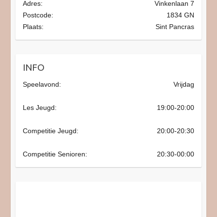
Adres:
Vinkenlaan 7
Postcode:
1834 GN
Plaats:
Sint Pancras
INFO
Speelavond:
Vrijdag
Les Jeugd:
19:00-20:00
Competitie Jeugd:
20:00-20:30
Competitie Senioren:
20:30-00:00