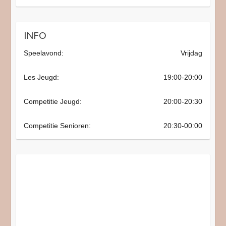
INFO
Speelavond:
Vrijdag
Les Jeugd:
19:00-20:00
Competitie Jeugd:
20:00-20:30
Competitie Senioren:
20:30-00:00